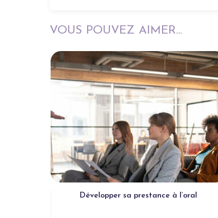
VOUS POUVEZ AIMER...
Développer sa prestance à l’oral