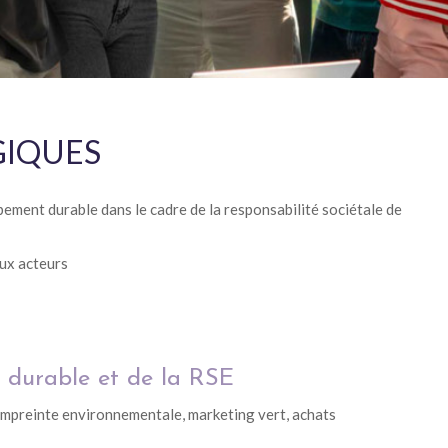
GIQUES
ement durable dans le cadre de la responsabilité sociétale de
aux acteurs
 durable et de la RSE
empreinte environnementale, marketing vert, achats