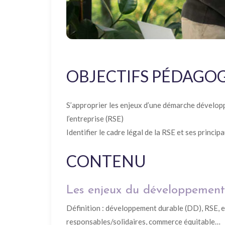
OBJECTIFS PÉDAGO
S’approprier les enjeux d’une démarche développ
l’entreprise (RSE)
Identifier le cadre légal de la RSE et ses princip
CONTENU
Les enjeux du développement
Définition : développement durable (DD), RSE, 
responsables/solidaires, commerce équitable…