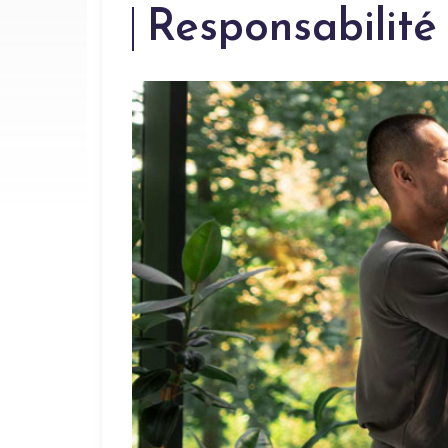
Responsabilité