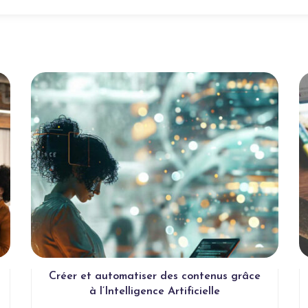
Créer et automatiser des contenus grâce
à l’Intelligence Artificielle