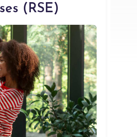
ises (RSE)