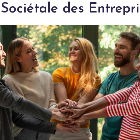
 Sociétale des Entrepr