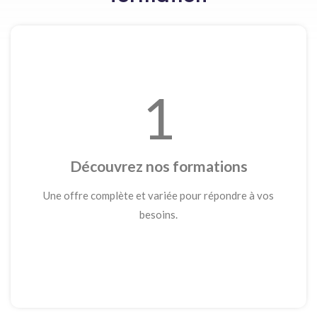
1
Découvrez nos formations
Une offre complète et variée pour répondre à vos
besoins.