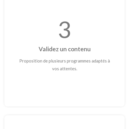
3
Validez un contenu
Proposition de plusieurs programmes adaptés à
vos attentes.