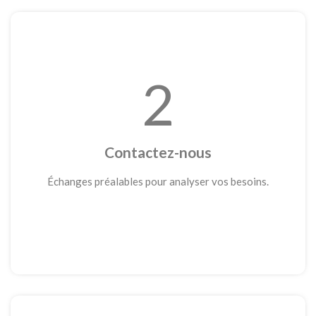
2
Contactez-nous
Échanges préalables pour analyser vos besoins.