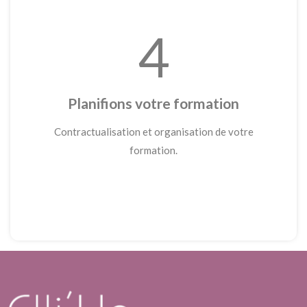
4
Planifions votre formation
Contractualisation et organisation de votre
formation.