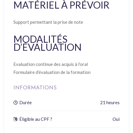
MATÉRIEL À PRÉVOIR
Support permettant la prise de note
MODALITÉS
D’ÉVALUATION
Evaluation continue des acquis à l’oral
Formulaire d’évaluation de la formation
INFORMATIONS
Durée
21 heures
Éligible au CPF ?
Oui