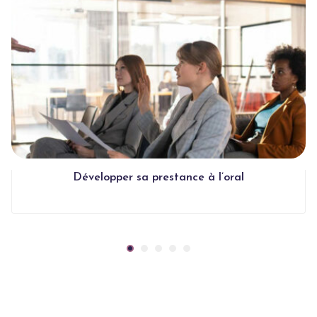
Développer sa prestance à l’oral