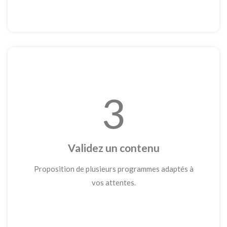
3
Validez un contenu
Proposition de plusieurs programmes adaptés à
vos attentes.