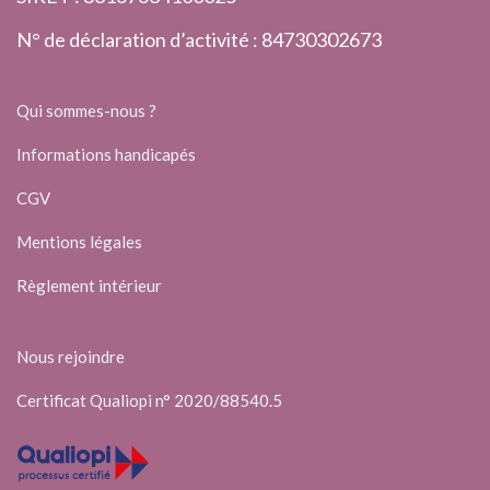
N° de déclaration d’activité : 84730302673
Qui sommes-nous ?
Informations handicapés
CGV
Mentions légales
Règlement intérieur
Nous rejoindre
Certificat Qualiopi n° 2020/88540.5