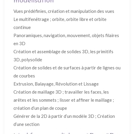
modélisation
Vues prédéfinies, création et manipulation des vues
Le multifenêtrage ; orbite, orbite libre et orbite
continue
Panoramiques, navigation, mouvement, objets filaires
en 3D
Création et assemblage de solides 3D, les primitifs
3D, polysolide
Création de solides et de surfaces à partir de lignes ou
de courbes
Extrusion, Balayage, Révolution et Lissage
Création de maillage 3D ; travailler les faces, les
arêtes et les sommets ; lisser et affiner le maillage ;
création d’un plan de coupe
Générer de la 2D à partir d’un modèle 3D ; Création
d’une section