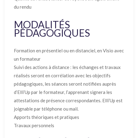
du rendu
MODALITÉS
PÉDAGOGIQUES
Formation en présentiel ou en distanciel, en Visio avec
un formateur
Suivi des actions à distance : les échanges et travaux
réalisés seront en corrélation avec les objectifs
pédagogiques, les séances seront notifiées auprès
d’Elli’Up par le formateur, l’apprenant signera les
attestations de présence correspondantes. Elli’Up est
joignable par téléphone ou mail.
Apports théoriques et pratiques
Travaux personnels