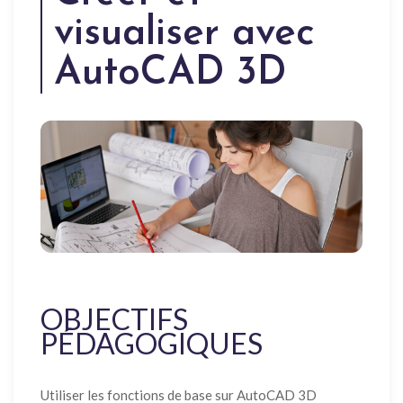
visualiser avec
AutoCAD 3D
OBJECTIFS
PÉDAGOGIQUES
Utiliser les fonctions de base sur AutoCAD 3D