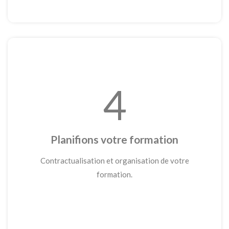
4
Planifions votre formation
Contractualisation et organisation de votre
formation.