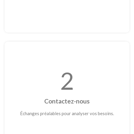
2
Contactez-nous
Échanges préalables pour analyser vos besoins.