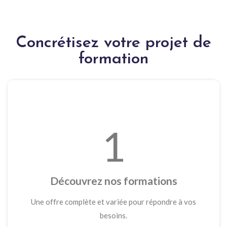
Concrétisez votre projet de
formation
1
Découvrez nos formations
Une offre complète et variée pour répondre à vos
besoins.