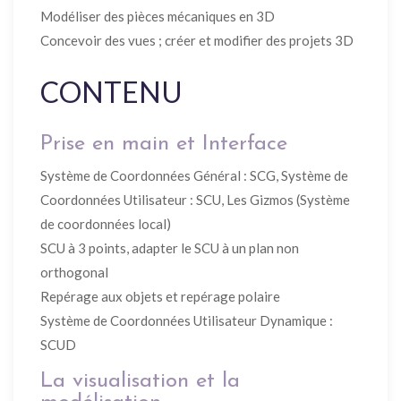
Modéliser des pièces mécaniques en 3D
Concevoir des vues ; créer et modifier des projets 3D
CONTENU
Prise en main et Interface
Système de Coordonnées Général : SCG, Système de
Coordonnées Utilisateur : SCU, Les Gizmos (Système
de coordonnées local)
SCU à 3 points, adapter le SCU à un plan non
orthogonal
Repérage aux objets et repérage polaire
Système de Coordonnées Utilisateur Dynamique :
SCUD
La visualisation et la