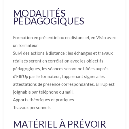
MODALITÉS
PÉDAGOGIQUES
Formation en présentiel ou en distanciel, en Visio avec
un formateur
Suivi des actions à distance : les échanges et travaux
réalisés seront en corrélation avec les objectifs
pédagogiques, les séances seront notifiées auprès
d’Elli’Up par le formateur, l’apprenant signera les
attestations de présence correspondantes. Elli’Up est
joignable par téléphone ou mail.
Apports théoriques et pratiques
Travaux personnels
MATÉRIEL À PRÉVOIR