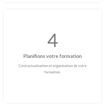
4
Planifions votre formation
Contractualisation et organisation de votre
formation.