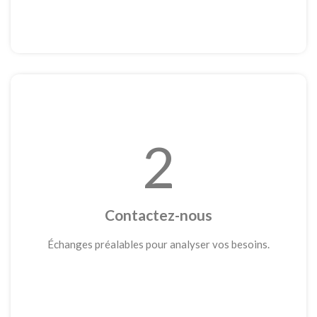
2
Contactez-nous
Échanges préalables pour analyser vos besoins.