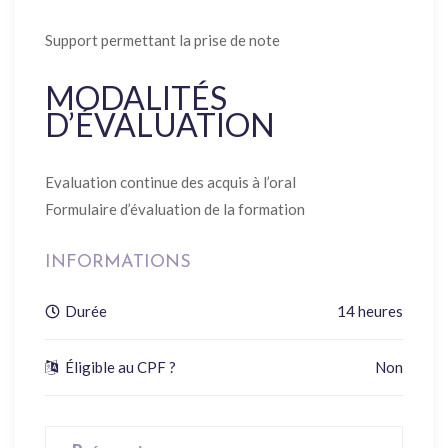
Support permettant la prise de note
MODALITÉS
D’ÉVALUATION
Evaluation continue des acquis à l’oral
Formulaire d’évaluation de la formation
INFORMATIONS
Durée
14 heures
Éligible au CPF ?
Non