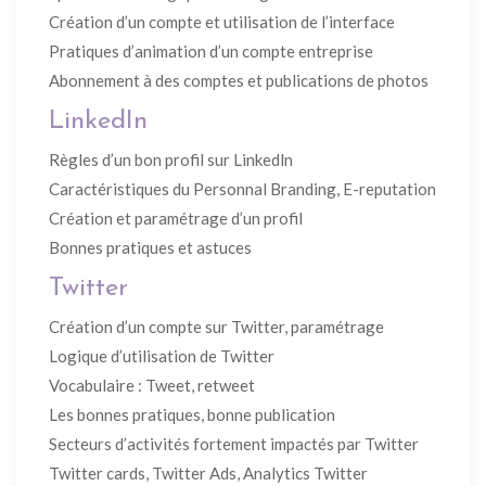
Création d’un compte et utilisation de l’interface
Pratiques d’animation d’un compte entreprise
Abonnement à des comptes et publications de photos
LinkedIn
Règles d’un bon profil sur Linkedln
Caractéristiques du Personnal Branding, E-reputation
Création et paramétrage d’un profil
Bonnes pratiques et astuces
Twitter
Création d’un compte sur Twitter, paramétrage
Logique d’utilisation de Twitter
Vocabulaire : Tweet, retweet
Les bonnes pratiques, bonne publication
Secteurs d’activités fortement impactés par Twitter
Twitter cards, Twitter Ads, Analytics Twitter