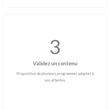
3
Validez un contenu
Proposition de plusieurs programmes adaptés à
vos attentes.