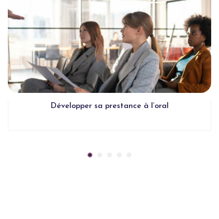
Développer sa prestance à l’oral