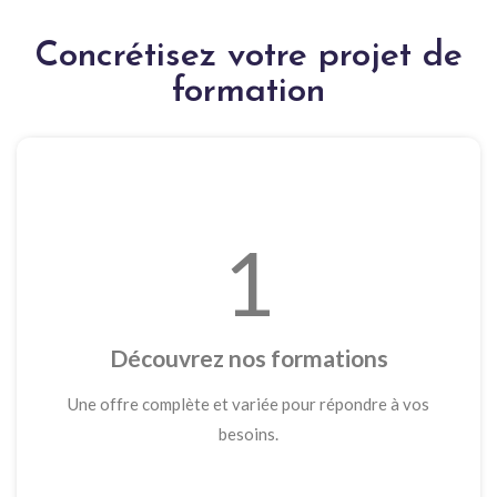
Concrétisez votre projet de
formation
1
Découvrez nos formations
Une offre complète et variée pour répondre à vos
besoins.