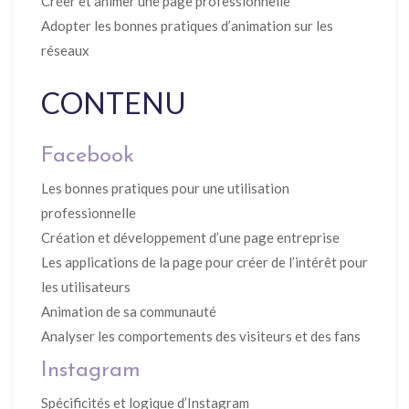
Créer et animer une page professionnelle
Adopter les bonnes pratiques d’animation sur les
réseaux
CONTENU
Facebook
Les bonnes pratiques pour une utilisation
professionnelle
Création et développement d’une page entreprise
Les applications de la page pour créer de l’intérêt pour
les utilisateurs
Animation de sa communauté
Analyser les comportements des visiteurs et des fans
Instagram
Spécificités et logique d’Instagram