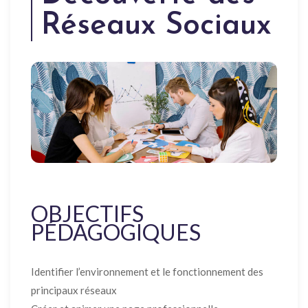
Réseaux Sociaux
OBJECTIFS
PÉDAGOGIQUES
Identifier l’environnement et le fonctionnement des
principaux réseaux