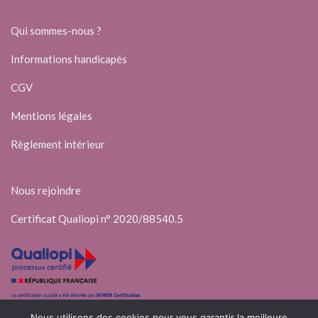
Qui sommes-nous ?
Informations handicapés
CGV
Mentions légales
Règlement intérieur
Nous rejoindre
Certificat Qualiopi n° 2020/88540.5
Nous utilisons des cookies pour vous garantir la meilleure