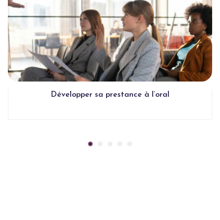
Développer sa prestance à l’oral