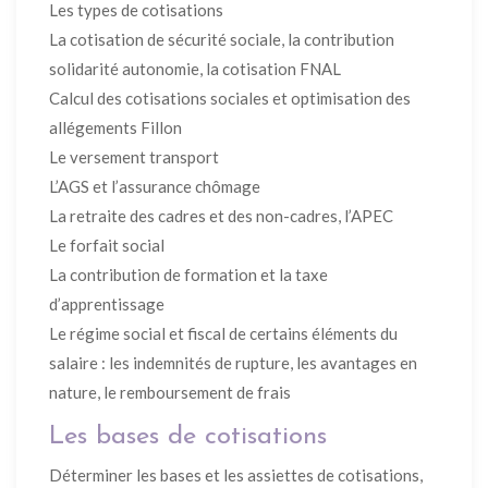
Les types de cotisations
La cotisation de sécurité sociale, la contribution
solidarité autonomie, la cotisation FNAL
Calcul des cotisations sociales et optimisation des
allégements Fillon
Le versement transport
L’AGS et l’assurance chômage
La retraite des cadres et des non-cadres, l’APEC
Le forfait social
La contribution de formation et la taxe
d’apprentissage
Le régime social et fiscal de certains éléments du
salaire : les indemnités de rupture, les avantages en
nature, le remboursement de frais
Les bases de cotisations
Déterminer les bases et les assiettes de cotisations,