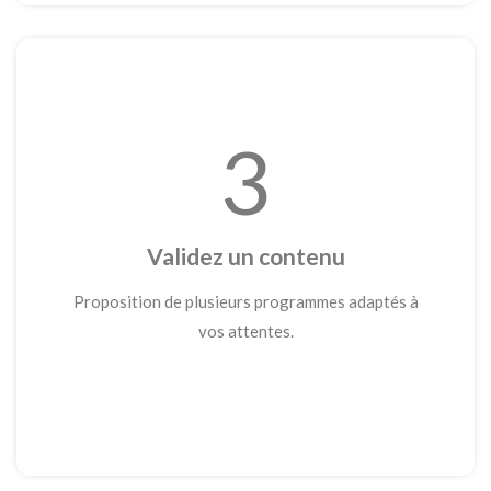
3
Validez un contenu
Proposition de plusieurs programmes adaptés à
vos attentes.