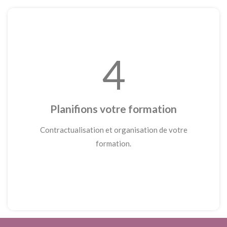
4
Planifions votre formation
Contractualisation et organisation de votre
formation.