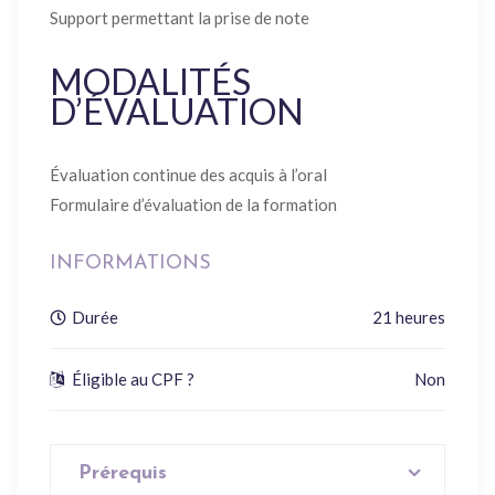
Support permettant la prise de note
MODALITÉS
D’ÉVALUATION
Évaluation continue des acquis à l’oral
Formulaire d’évaluation de la formation
INFORMATIONS
Durée
21 heures
Éligible au CPF ?
Non
Prérequis