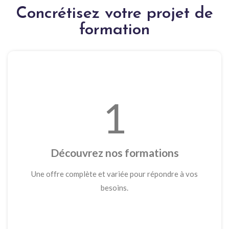
Concrétisez votre projet de
formation
1
Découvrez nos formations
Une offre complète et variée pour répondre à vos
besoins.