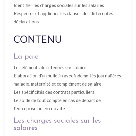
Identifier les charges sociales sur les salaires
Respecter et appliquer les clauses des différentes
déclarations
CONTENU
La paie
Les éléments de retenues sur salaire
Elaboration d’un bulletin avec indemnités journalières,
maladie, maternité et complément de salaire
Les spécificités des contrats particuliers
Le solde de tout compte en cas de départ de
l’entreprise ou en retraite
Les charges sociales sur les
salaires