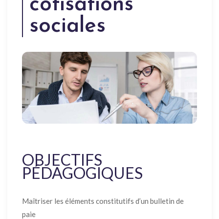
cotisations
sociales
OBJECTIFS
PÉDAGOGIQUES
Maîtriser les éléments constitutifs d’un bulletin de
paie