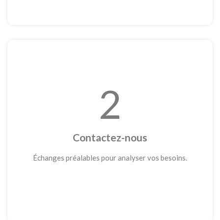
2
Contactez-nous
Échanges préalables pour analyser vos besoins.