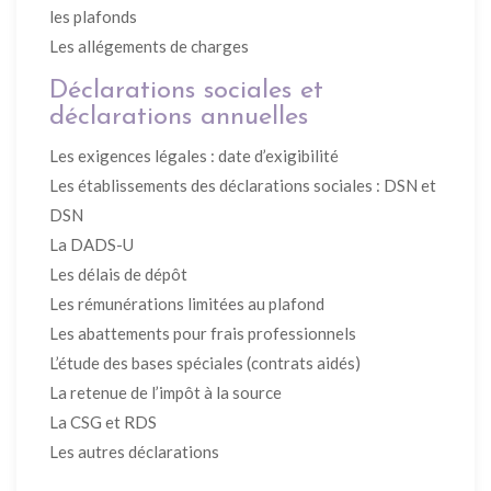
les plafonds
Les allégements de charges
Déclarations sociales et
déclarations annuelles
Les exigences légales : date d’exigibilité
Les établissements des déclarations sociales : DSN et
DSN
La DADS-U
Les délais de dépôt
Les rémunérations limitées au plafond
Les abattements pour frais professionnels
L’étude des bases spéciales (contrats aidés)
La retenue de l’impôt à la source
La CSG et RDS
Les autres déclarations