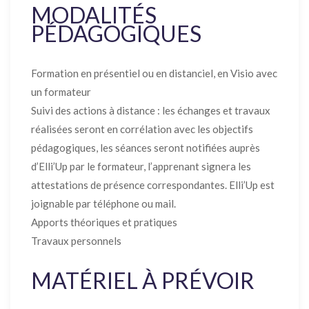
MODALITÉS
PÉDAGOGIQUES
Formation en présentiel ou en distanciel, en Visio avec
un formateur
Suivi des actions à distance : les échanges et travaux
réalisées seront en corrélation avec les objectifs
pédagogiques, les séances seront notifiées auprès
d’Elli’Up par le formateur, l’apprenant signera les
attestations de présence correspondantes. Elli’Up est
joignable par téléphone ou mail.
Apports théoriques et pratiques
Travaux personnels
MATÉRIEL À PRÉVOIR