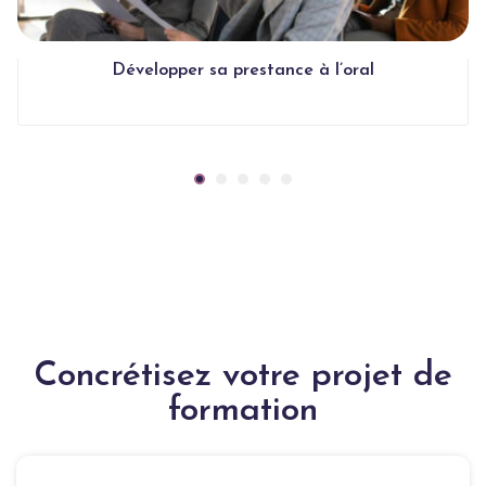
Développer sa prestance à l’oral
Concrétisez votre projet de
formation