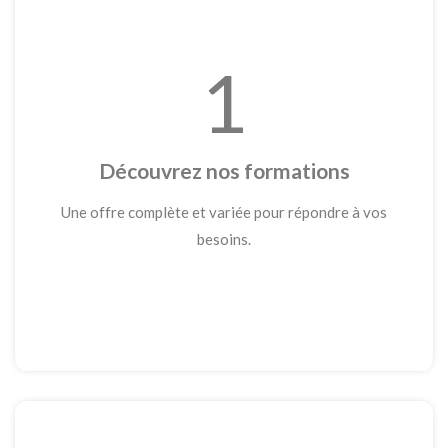
1
Découvrez nos formations
Une offre complète et variée pour répondre à vos
besoins.