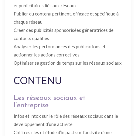
et publicitaires liés aux réseaux
Publier du contenu pertinent, efficace et spécifique à
chaque réseau
Créer des publicités sponsorisées génératrices de
contacts qualifiés
Analyser les performances des publications et
actionner les actions correctives
Optimiser sa gestion du temps sur les réseaux sociaux
CONTENU
Les réseaux sociaux et
l’entreprise
Infos et intox sur le rôle des réseaux sociaux dans le
développement d’une activité
Chiffres clés et étude d’impact sur l’activité d’une