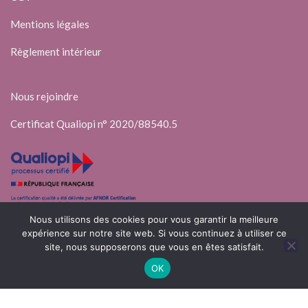
Mentions légales
Règlement intérieur
Nous rejoindre
Certificat Qualiopi n° 2020/88540.5
Nous utilisons des cookies pour vous garantir la meilleure
expérience sur notre site web. Si vous continuez à utiliser ce
site, nous supposerons que vous en êtes satisfait.
© 2025 Elli’Up – Conseil & Formations
OK