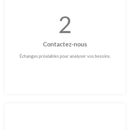
2
Contactez-nous
Échanges préalables pour analyser vos besoins.