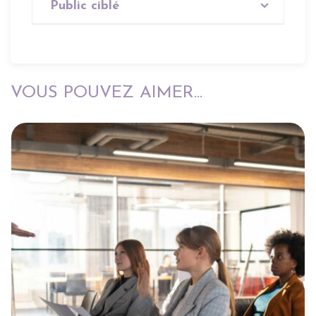
Public ciblé
Tout public
VOUS POUVEZ AIMER...