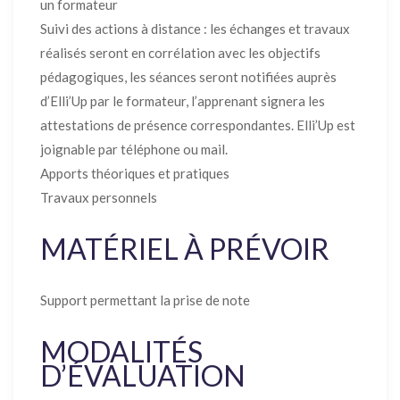
un formateur
Suivi des actions à distance : les échanges et travaux
réalisés seront en corrélation avec les objectifs
pédagogiques, les séances seront notifiées auprès
d’Elli’Up par le formateur, l’apprenant signera les
attestations de présence correspondantes. Elli’Up est
joignable par téléphone ou mail.
Apports théoriques et pratiques
Travaux personnels
MATÉRIEL À PRÉVOIR
Support permettant la prise de note
MODALITÉS
D’ÉVALUATION