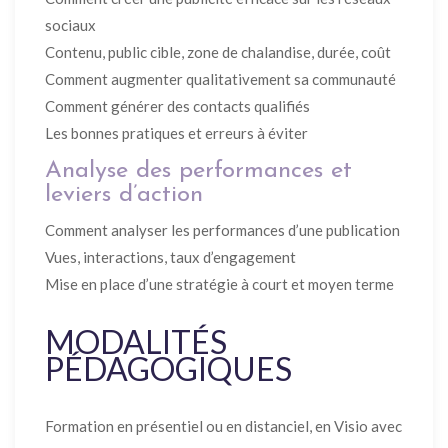
sociaux
Contenu, public cible, zone de chalandise, durée, coût
Comment augmenter qualitativement sa communauté
Comment générer des contacts qualifiés
Les bonnes pratiques et erreurs à éviter
Analyse des performances et
leviers d’action
Comment analyser les performances d’une publication
Vues, interactions, taux d’engagement
Mise en place d’une stratégie à court et moyen terme
MODALITÉS
PÉDAGOGIQUES
Formation en présentiel ou en distanciel, en Visio avec