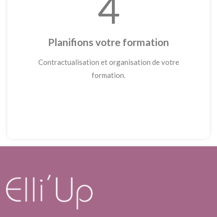
4
Planifions votre formation
Contractualisation et organisation de votre
formation.