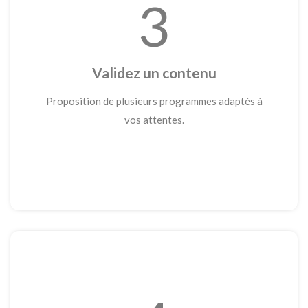
3
Validez un contenu
Proposition de plusieurs programmes adaptés à
vos attentes.