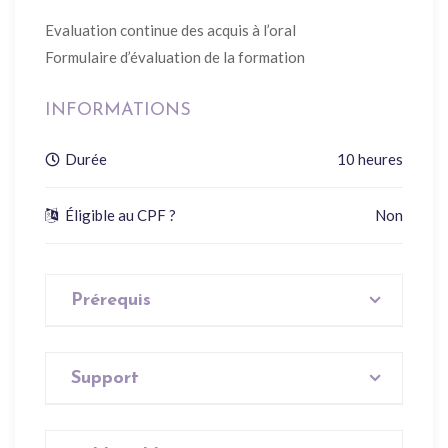
Evaluation continue des acquis à l’oral
Formulaire d’évaluation de la formation
INFORMATIONS
Durée
10 heures
Éligible au CPF ?
Non
Prérequis
Aucun
Support
Aucun