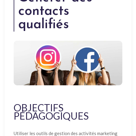
contacts
qualifiés
OBJECTIFS
PÉDAGOGIQUES
Utiliser les outils de gestion des activités marketing