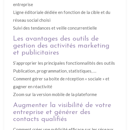
entreprise
Ligne éditoriale dédiée en fonction de la cible et du
réseau social choisi
Suivi des tendances et veille concurrentielle
Les avantages des outils de
gestion des activités marketing
et publicitaires
S’approprier les principales fonctionnalités des outils
Publication, programmation, statistiques, …
Comment gérer sa boite de réception « sociale » et
gagner en réactivité
Zoom sur la version mobile de la plateforme
Augmenter la visibilité de votre
entreprise et générer des
contacts qualifiés
Comment créer une publicité efficace sur les réseaux