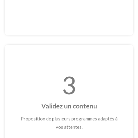
3
Validez un contenu
Proposition de plusieurs programmes adaptés à
vos attentes.