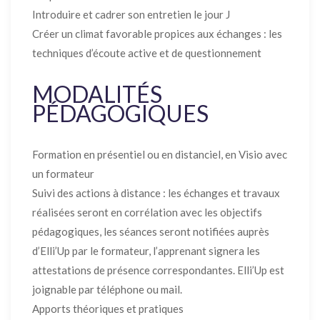
Introduire et cadrer son entretien le jour J
Créer un climat favorable propices aux échanges : les
techniques d’écoute active et de questionnement
MODALITÉS
PÉDAGOGIQUES
Formation en présentiel ou en distanciel, en Visio avec
un formateur
Suivi des actions à distance : les échanges et travaux
réalisées seront en corrélation avec les objectifs
pédagogiques, les séances seront notifiées auprès
d’Elli’Up par le formateur, l’apprenant signera les
attestations de présence correspondantes. Elli’Up est
joignable par téléphone ou mail.
Apports théoriques et pratiques