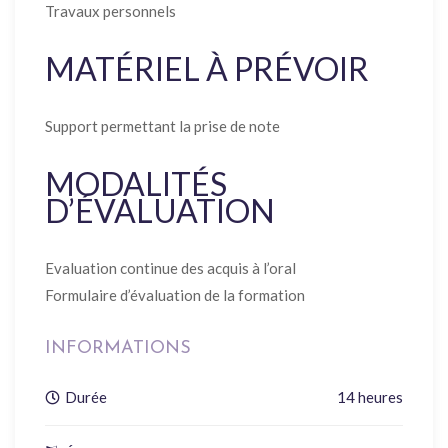
Travaux personnels
MATÉRIEL À PRÉVOIR
Support permettant la prise de note
MODALITÉS
D’ÉVALUATION
Evaluation continue des acquis à l’oral
Formulaire d’évaluation de la formation
INFORMATIONS
Durée
14 heures