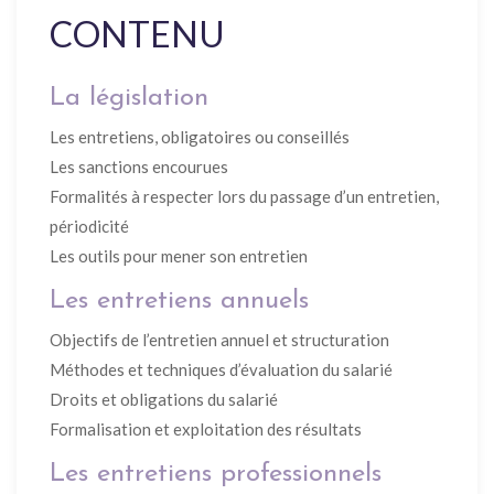
CONTENU
La législation
Les entretiens, obligatoires ou conseillés
Les sanctions encourues
Formalités à respecter lors du passage d’un entretien,
périodicité
Les outils pour mener son entretien
Les entretiens annuels
Objectifs de l’entretien annuel et structuration
Méthodes et techniques d’évaluation du salarié
Droits et obligations du salarié
Formalisation et exploitation des résultats
Les entretiens professionnels