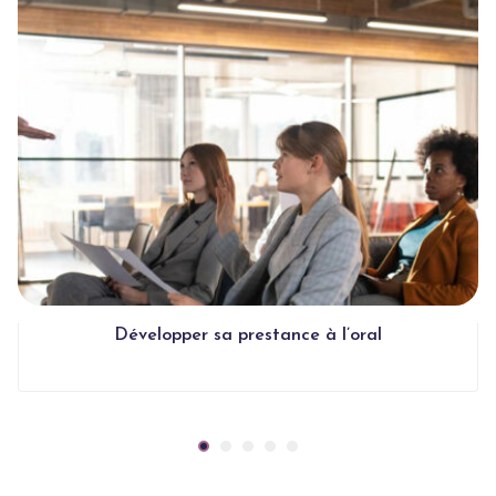
Développer sa prestance à l’oral