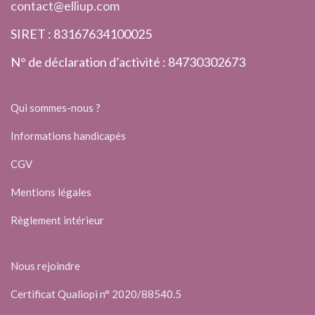
contact@elliup.com
SIRET : 83167634100025
N° de déclaration d’activité : 84730302673
Qui sommes-nous ?
Informations handicapés
CGV
Mentions légales
Règlement intérieur
Nous rejoindre
Certificat Qualiopi n° 2020/88540.5