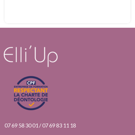
07 69 58 30 01 / 07 69 83 11 18