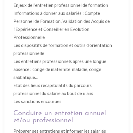
Enjeux de l’entretien professionnel de formation
Informations à donner aux salariés : Compte
Personnel de Formation, Validation des Acquis de
l’Expérience et Conseiller en Evolution
Professionnelle
Les dispositifs de formation et outils d’orientation
professionnelle
Les entretiens professionnels après une longue
absence : congé de maternité, maladie, congé
sabbatique…
Etat des lieux récapitulatifs du parcours
professionnel du salarié au bout de 6 ans
Les sanctions encourues
Conduire un entretien annuel
et/ou professionnel
Préparer ses entretiens et informer les salariés