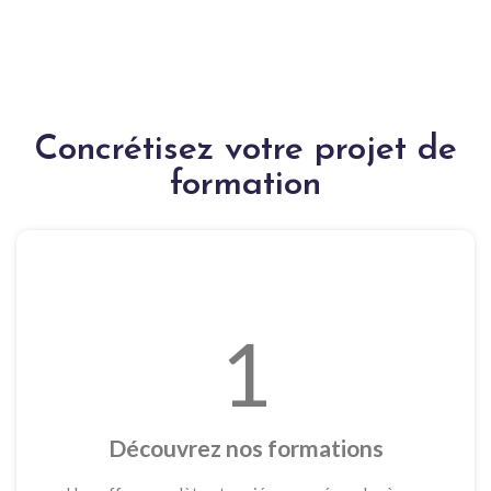
Concrétisez votre projet de
formation
1
Découvrez nos formations