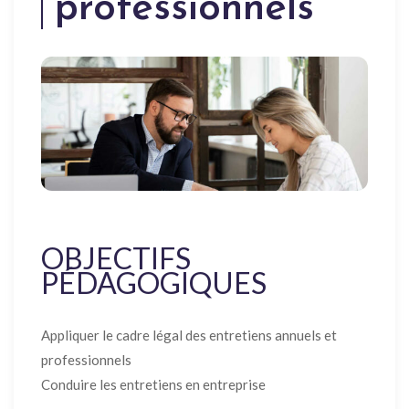
professionnels
OBJECTIFS
PÉDAGOGIQUES
Appliquer le cadre légal des entretiens annuels et
professionnels
Conduire les entretiens en entreprise