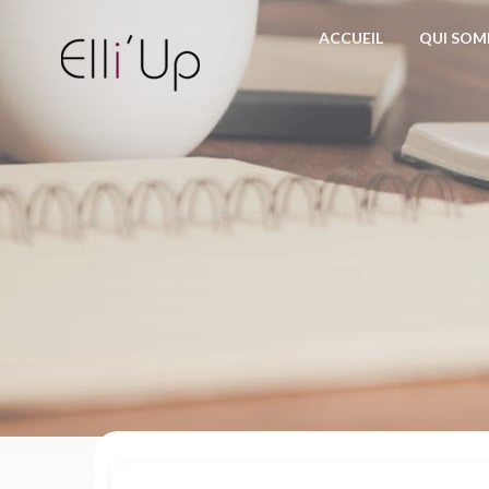
ACCUEIL
QUI SOM