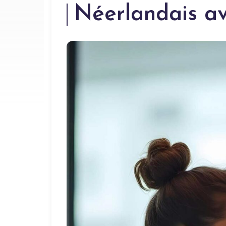
Néerlandais a