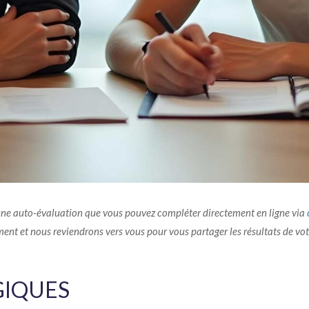
une auto-évaluation que vous pouvez compléter directement en ligne via
nt et nous reviendrons vers vous pour vous partager les résultats de vot
GIQUES