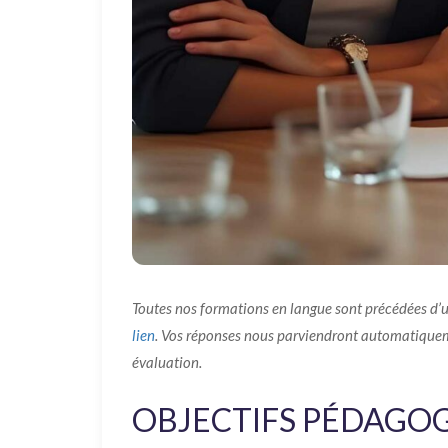
Toutes nos formations en langue sont précédées d’
lien
. Vos réponses nous parviendront automatiqueme
évaluation.
OBJECTIFS PÉDAGO