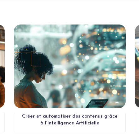
Créer et automatiser des contenus grâce
à l’Intelligence Artificielle