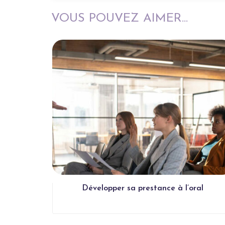
VOUS POUVEZ AIMER...
idien
Développer sa prestance à l’oral