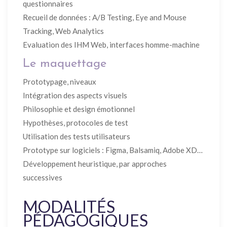
questionnaires
Recueil de données : A/B Testing, Eye and Mouse
Tracking, Web Analytics
Evaluation des IHM Web, interfaces homme-machine
Le maquettage
Prototypage, niveaux
Intégration des aspects visuels
Philosophie et design émotionnel
Hypothèses, protocoles de test
Utilisation des tests utilisateurs
Prototype sur logiciels : Figma, Balsamiq, Adobe XD…
Développement heuristique, par approches
successives
MODALITÉS
PÉDAGOGIQUES