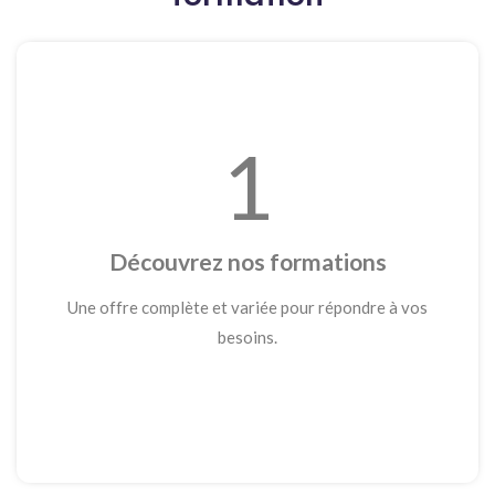
1
Découvrez nos formations
Une offre complète et variée pour répondre à vos
besoins.