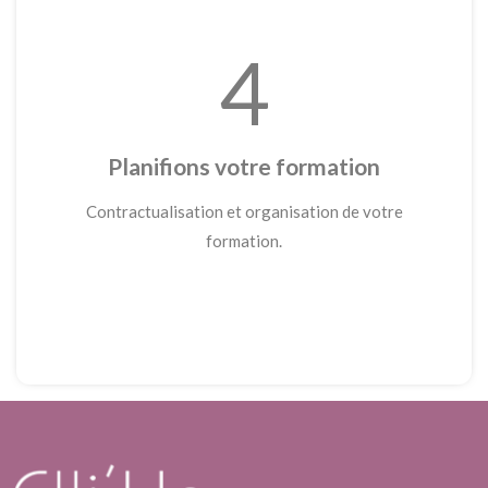
4
Planifions votre formation
Contractualisation et organisation de votre
formation.