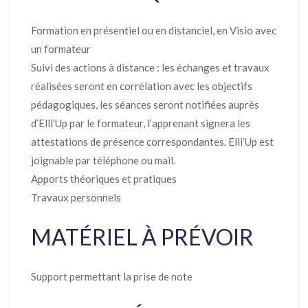
Formation en présentiel ou en distanciel, en Visio avec
un formateur
Suivi des actions à distance : les échanges et travaux
réalisées seront en corrélation avec les objectifs
pédagogiques, les séances seront notifiées auprès
d’Elli’Up par le formateur, l’apprenant signera les
attestations de présence correspondantes. Elli’Up est
joignable par téléphone ou mail.
Apports théoriques et pratiques
Travaux personnels
MATÉRIEL À PRÉVOIR
Support permettant la prise de note