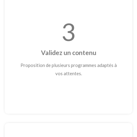
3
Validez un contenu
Proposition de plusieurs programmes adaptés à
vos attentes.