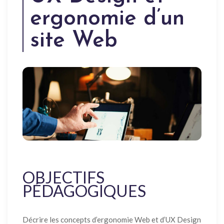
ergonomie d’un
site Web
OBJECTIFS
PÉDAGOGIQUES
Décrire les concepts d’ergonomie Web et d’UX Design