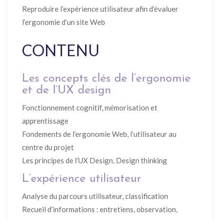
Reproduire l’expérience utilisateur afin d’évaluer
l’ergonomie d’un site Web
CONTENU
Les concepts clés de l’ergonomie
et de l’UX design
Fonctionnement cognitif, mémorisation et
apprentissage
Fondements de l’ergonomie Web, l’utilisateur au
centre du projet
Les principes de l’UX Design, Design thinking
L’expérience utilisateur
Analyse du parcours utilisateur, classification
Recueil d’informations : entretiens, observation,