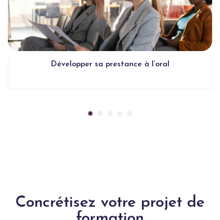
Développer sa prestance à l’oral
Concrétisez votre projet de
formation