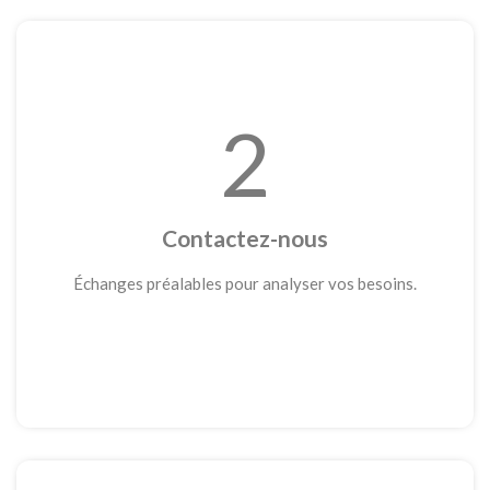
2
Contactez-nous
Échanges préalables pour analyser vos besoins.